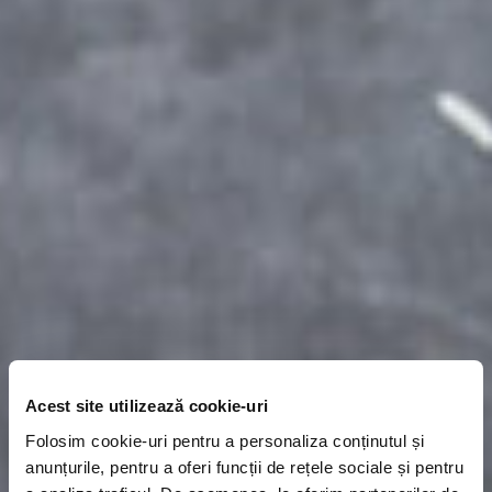
Acest site utilizează cookie-uri
Folosim cookie-uri pentru a personaliza conținutul și
anunțurile, pentru a oferi funcții de rețele sociale și pentru